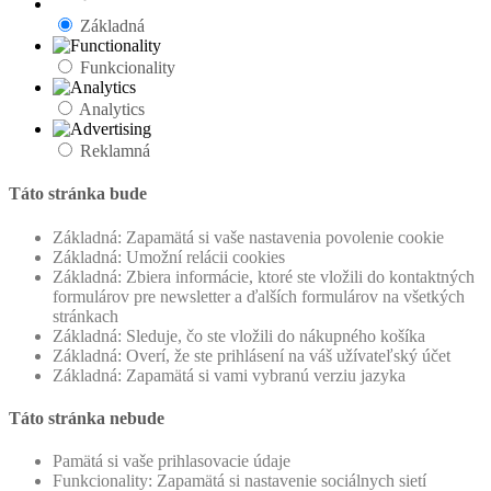
Základná
Funkcionality
Analytics
Reklamná
Táto stránka bude
Základná: Zapamätá si vaše nastavenia povolenie cookie
Základná: Umožní relácii cookies
Základná: Zbiera informácie, ktoré ste vložili do kontaktných
formulárov pre newsletter a ďalších formulárov na všetkých
stránkach
Základná: Sleduje, čo ste vložili do nákupného košíka
Základná: Overí, že ste prihlásení na váš užívateľský účet
Základná: Zapamätá si vami vybranú verziu jazyka
Táto stránka nebude
Pamätá si vaše prihlasovacie údaje
Funkcionality: Zapamätá si nastavenie sociálnych sietí