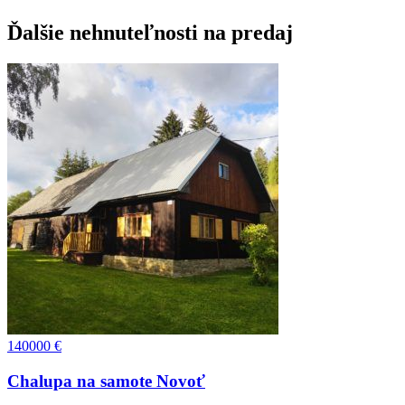
Ďalšie nehnuteľnosti na predaj
140000
€
Chalupa na samote Novoť