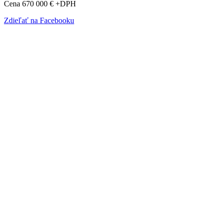
Cena 670 000 € +DPH
Zdieľať na Facebooku