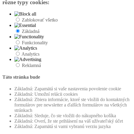
rôzne typy cookies:
Zablokovať všetko
Základná
Funkcionality
Analytics
Reklamná
Táto stránka bude
Základná: Zapamätá si vaše nastavenia povolenie cookie
Základná: Umožní relácii cookies
Základná: Zbiera informácie, ktoré ste vložili do kontaktných
formulárov pre newsletter a ďalších formulárov na všetkých
stránkach
Základná: Sleduje, čo ste vložili do nákupného košíka
Základná: Overí, že ste prihlásení na váš užívateľský účet
Základná: Zapamätá si vami vybranú verziu jazyka