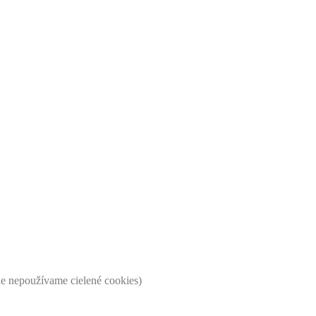
ne nepoužívame cielené cookies)