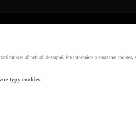
toré funkcie už nebudú dostupné. Pre informácie o zmazanie cookies, 
ne typy cookies: