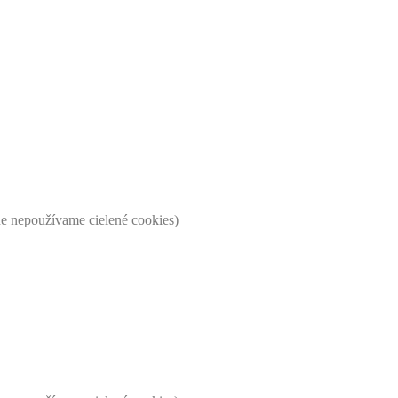
ne nepoužívame cielené cookies)