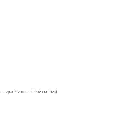
ne nepoužívame cielené cookies)