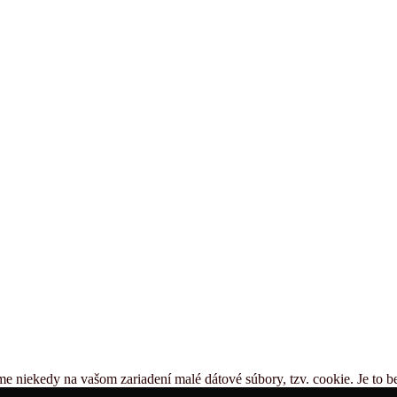
me niekedy na vašom zariadení malé dátové súbory, tzv. cookie. Je to 